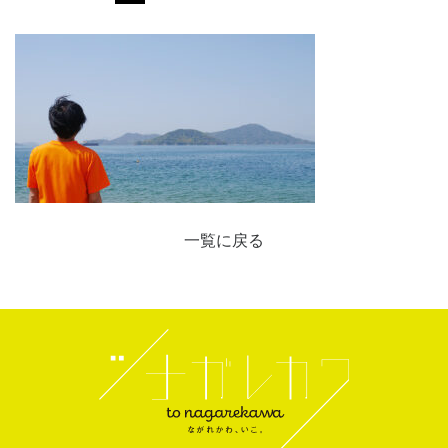
一覧に戻る