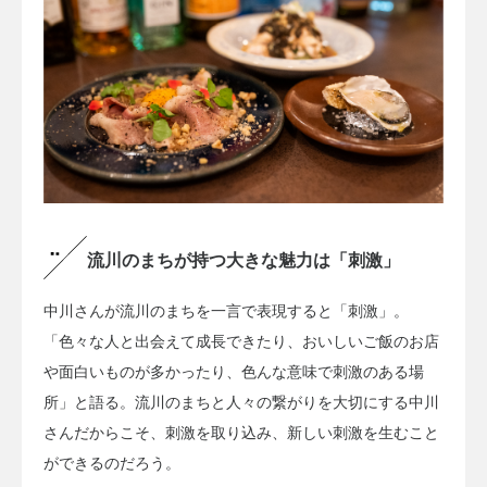
流川のまちが持つ大きな魅力は「刺激」
中川さんが流川のまちを一言で表現すると「刺激」。
「色々な人と出会えて成長できたり、おいしいご飯のお店
や面白いものが多かったり、色んな意味で刺激のある場
所」と語る。流川のまちと人々の繋がりを大切にする中川
さんだからこそ、刺激を取り込み、新しい刺激を生むこと
ができるのだろう。