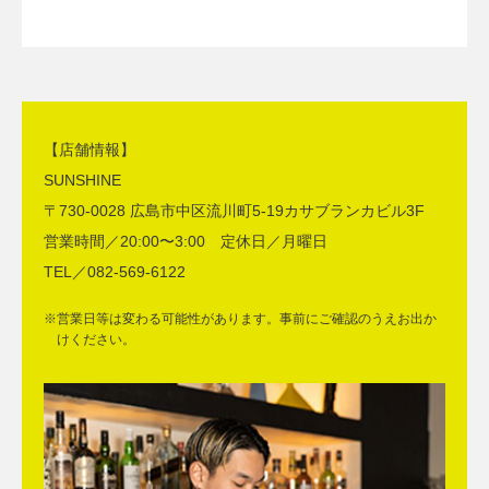
【店舗情報】
SUNSHINE
〒730-0028 広島市中区流川町5-19カサブランカビル3F
営業時間／20:00〜3:00 定休日／月曜日
TEL／082-569-6122
※営業日等は変わる可能性があります。事前にご確認のうえお出か
けください。