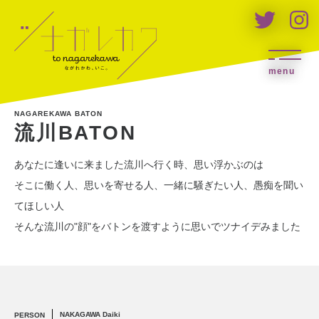
menu
NAGAREKAWA BATON
流川BATON
あなたに逢いに来ました流川へ行く時、思い浮かぶのは
そこに働く人、思いを寄せる人、一緒に騒ぎたい人、愚痴を聞い
てほしい人
そんな流川の"顔"をバトンを渡すように思いでツナイデみました
NAKAGAWA Daiki
PERSON