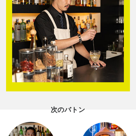
次のバトン