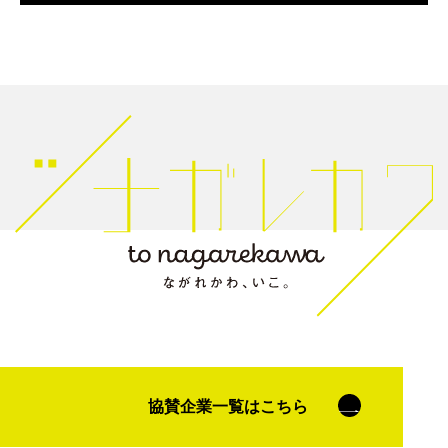
協賛企業一覧はこちら