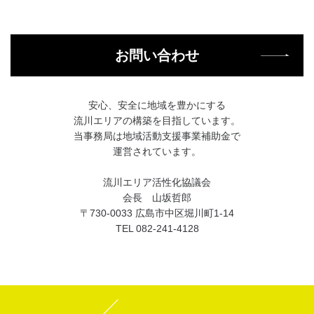
お問い合わせ
安心、安全に地域を豊かにする
流川エリアの構築を目指しています。
当事務局は地域活動支援事業補助金で
運営されています。
流川エリア活性化協議会
会長 山坂哲郎
〒730-0033 広島市中区堀川町1-14
TEL 082-241-4128