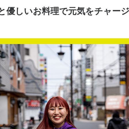
と優しいお料理で元気をチャー