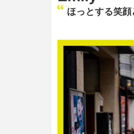
ほっとする笑顔