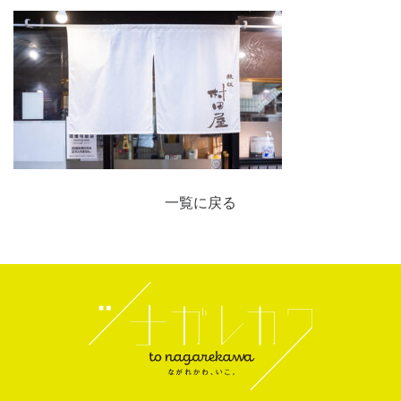
一覧に戻る