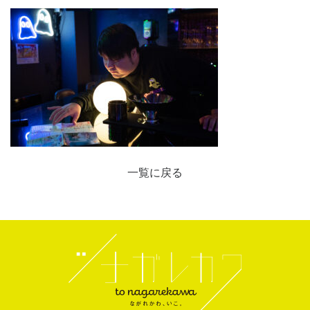
一覧に戻る